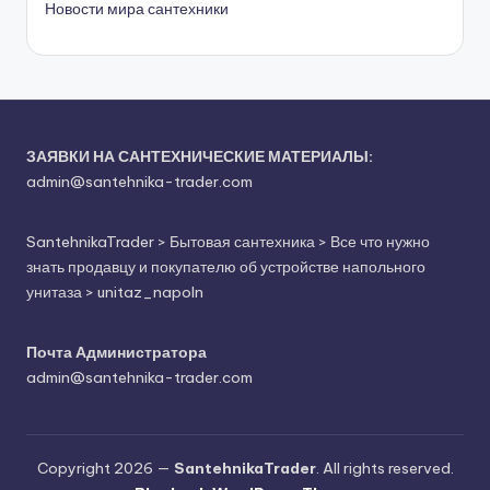
Новости мира сантехники
ЗАЯВКИ НА САНТЕХНИЧЕСКИЕ МАТЕРИАЛЫ:
admin@santehnika-trader.com
SantehnikaTrader
>
Бытовая сантехника
>
Все что нужно
знать продавцу и покупателю об устройстве напольного
унитаза
>
unitaz_napoln
Почта Администратора
admin@santehnika-trader.com
Copyright 2026 —
SantehnikaTrader
. All rights reserved.